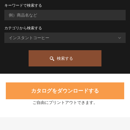
キーワードで検索する
カテゴリから検索する
検索する
カタログをダウンロードする
ご自由にプリントアウトできます。