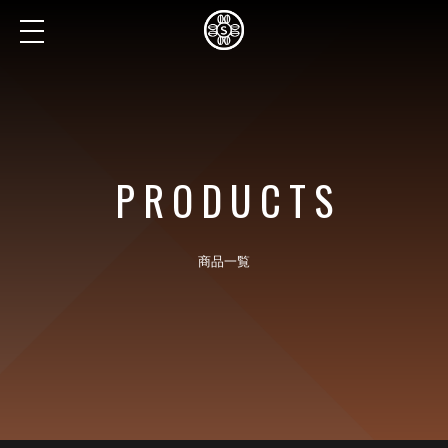
PRODUCTS
商品一覧