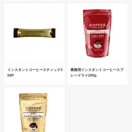
インスタントコーヒースティック3
業務用インスタントコーヒースプ
00P
レードライ200g