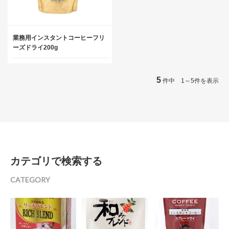
業務用インスタントコーヒーフリ
ーズドライ200g
5
件中 1～5件を表示
カテゴリで検索する
CATEGORY