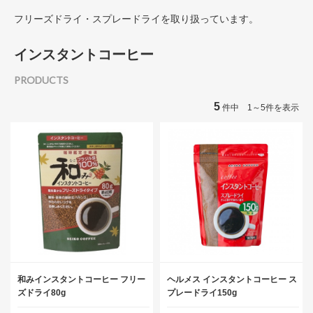
フリーズドライ・スプレードライを取り扱っています。
インスタントコーヒー
PRODUCTS
5
件中 1～5件を表示
和みインスタントコーヒー フリー
ヘルメス インスタントコーヒー ス
ズドライ80g
プレードライ150g